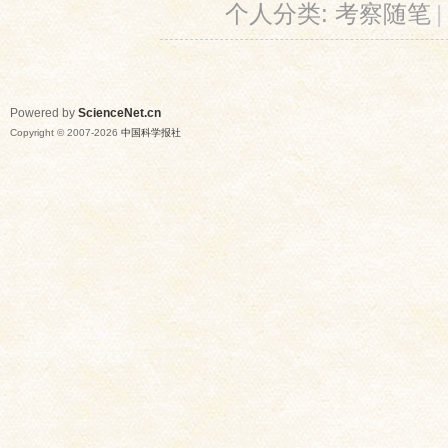
个人分类:
考察随笔
|
Powered by
ScienceNet.cn
Copyright © 2007-
2026
中国科学报社