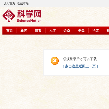
设为首页
收藏本站
首页
新闻
博客
人才
会议
基金
论文
必须登录后才可以下载
[ 点击这里返回上一页 ]