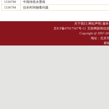
1536799
中国传统水墨画
1536794
拉长时间轴看问题
关于我们
|
网站声明
|
服务
京ICP备07017567号-12
互联网新闻信息服务许
Copyright @ 2007-
20
地址：北京
邮箱