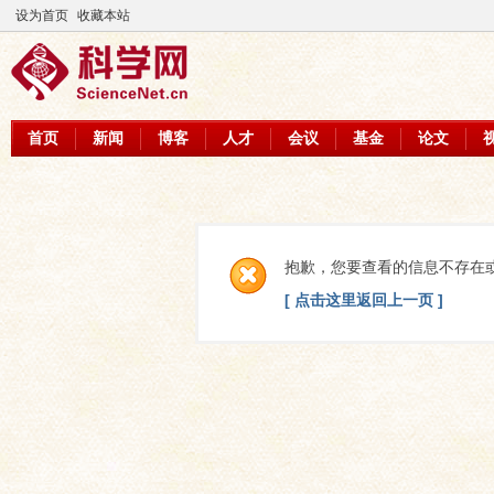
设为首页
收藏本站
首页
新闻
博客
人才
会议
基金
论文
抱歉，您要查看的信息不存在
[ 点击这里返回上一页 ]