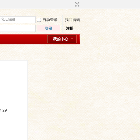
自动登录
找回密码
登录
注册
我的中心
:29